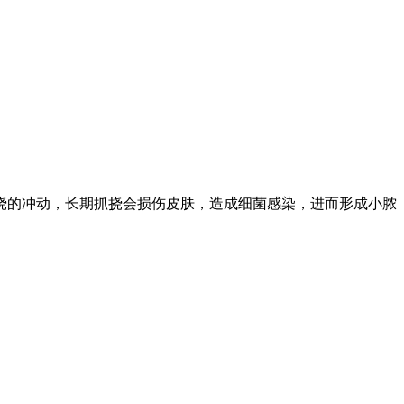
挠的冲动，长期抓挠会损伤皮肤，造成细菌感染，进而形成小脓