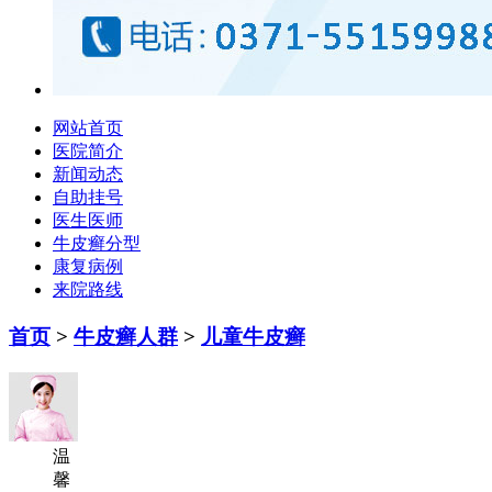
网站首页
医院简介
新闻动态
自助挂号
医生医师
牛皮癣分型
康复病例
来院路线
首页
>
牛皮癣人群
>
儿童牛皮癣
温
馨