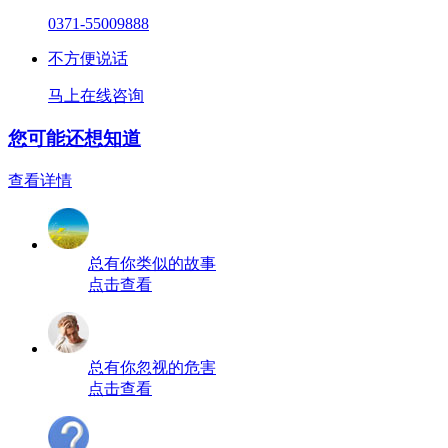
0371-55009888
不方便说话
马上在线咨询
您可能还想知道
查看详情
总有你类似的故事
点击查看
总有你忽视的危害
点击查看