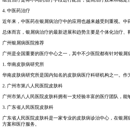
4. 中医药治疗
近年来，中医药在银屑病治疗中的应用也越来越受到重视。中
总体而言，银屑病治疗的最新进展和趋势主要是个体化治疗、
广州银屑病医院推荐
广州是全国重要的医疗中心之一，其中不少医院都有针对银屑
1. 华南皮肤病研究所
华南皮肤病研究所是国内知名的皮肤病医疗科研机构之一。作
2. 广州市第八人民医院皮肤科
广州市第八人民医院皮肤科拥有一支经验丰富的医疗团队，能
3. 广东省人民医院皮肤科
广东省人民医院皮肤科是一家专业的皮肤病诊治中心，在银屑
方案和医疗服务。