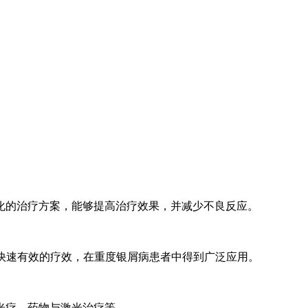
化的治疗方案，能够提高治疗效果，并减少不良反应。
具有快速有效的疗效，在重度银屑病患者中得到广泛应用。
光疗、药物与激光治疗等。