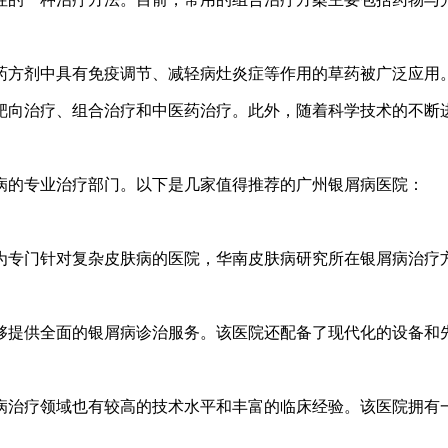
药方剂中具有免疫调节、减轻病灶炎症等作用的草药被广泛应用
靶向治疗、组合治疗和中医药治疗。此外，随着科学技术的不断
病的专业治疗部门。以下是几家值得推荐的广州银屑病医院：
为专门针对复杂皮肤病的医院，华南皮肤病研究所在银屑病治疗
够提供全面的银屑病诊治服务。该医院还配备了现代化的设备和
病治疗领域也有较高的技术水平和丰富的临床经验。该医院拥有