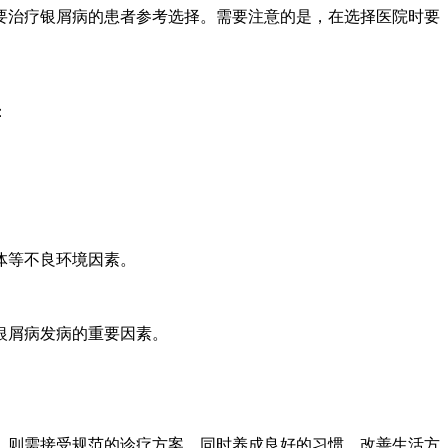
要治疗银屑病的患者参考选择。需要注意的是，在选择医院时要
：
体等不良环境因素。
银屑病发病的重要因素。
，则需接受规范的诊疗方案，同时养成良好的习惯，改善生活方