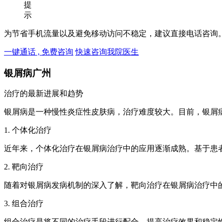
提
示
为节省手机流量以及避免移动访问不稳定，建议直接电话咨询
一键通话 , 免费咨询
快速咨询我院医生
银屑病广州
治疗的最新进展和趋势
银屑病是一种慢性炎症性皮肤病，治疗难度较大。目前，银屑
1. 个体化治疗
近年来，个体化治疗在银屑病治疗中的应用逐渐成熟。基于患
2. 靶向治疗
随着对银屑病发病机制的深入了解，靶向治疗在银屑病治疗中的应
3. 组合治疗
组合治疗是将不同的治疗手段进行配合，提高治疗效果和稳定