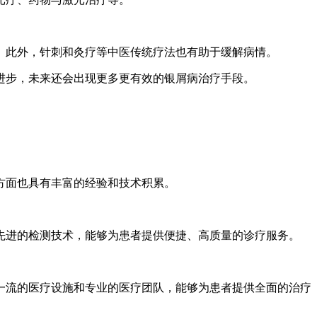
。此外，针刺和灸疗等中医传统疗法也有助于缓解病情。
进步，未来还会出现更多更有效的银屑病治疗手段。
方面也具有丰富的经验和技术积累。
先进的检测技术，能够为患者提供便捷、高质量的诊疗服务。
一流的医疗设施和专业的医疗团队，能够为患者提供全面的治疗