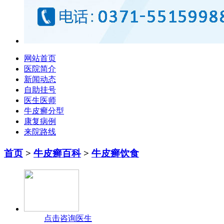
网站首页
医院简介
新闻动态
自助挂号
医生医师
牛皮癣分型
康复病例
来院路线
首页
>
牛皮癣百科
>
牛皮癣饮食
点击咨询医生