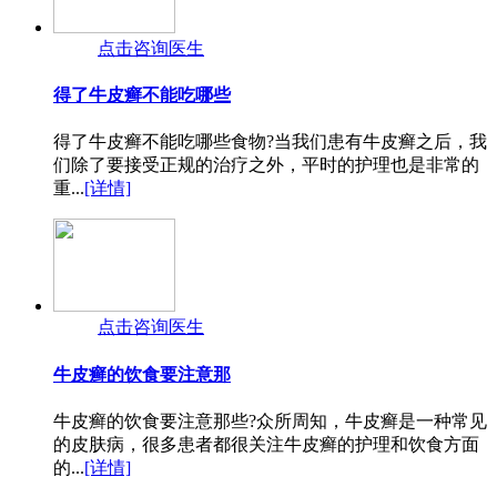
点击咨询医生
得了牛皮癣不能吃哪些
得了牛皮癣不能吃哪些食物?当我们患有牛皮癣之后，我
们除了要接受正规的治疗之外，平时的护理也是非常的
重...
[详情]
点击咨询医生
牛皮癣的饮食要注意那
牛皮癣的饮食要注意那些?众所周知，牛皮癣是一种常见
的皮肤病，很多患者都很关注牛皮癣的护理和饮食方面
的...
[详情]