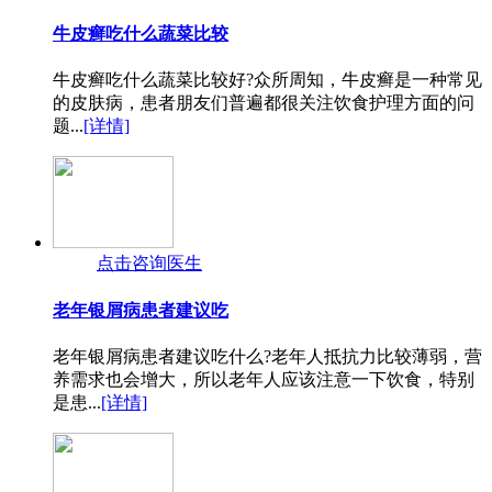
牛皮癣吃什么蔬菜比较
牛皮癣吃什么蔬菜比较好?众所周知，牛皮癣是一种常见
的皮肤病，患者朋友们普遍都很关注饮食护理方面的问
题...
[详情]
点击咨询医生
老年银屑病患者建议吃
老年银屑病患者建议吃什么?老年人抵抗力比较薄弱，营
养需求也会增大，所以老年人应该注意一下饮食，特别
是患...
[详情]