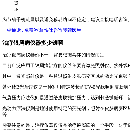
提
示
为节省手机流量以及避免移动访问不稳定，建议直接电话咨询
一键通话 , 免费咨询
快速咨询我院医生
治疗银屑病仪器多少钱啊
治疗银屑病仪器价不一，需要根据具体的情况而定。
目前广泛应用于银屑病治疗的仪器主要有激光照射仪、紫外线
其中，激光照射仪是一种通过照射皮肤病变区域的激光光束破
紫外线B光治疗仪是一种利用特定波长的UV-B光线照射皮肤
气袋压力疗法仪则是通过给皮肤施加压力，达到刺激微循环、
光动力疗法仪则是通过使用特定的荧光剂，照射在皮肤病变区
等。
需要注意的是，治疗仪器仅仅是治疗银屑病的一个手段，对于