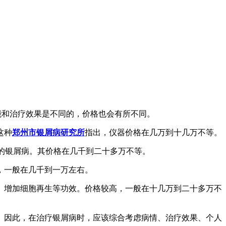
能和治疗效果是不同的，价格也会有所不同。
这种
郑州市银屑病研究所
指出，仪器价格在几万到十几万不等。
型的银屑病。其价格在几千到二十多万不等。
，一般在几千到一万左右。
、增加细胞再生等功效。价格较高，一般在十几万到二十多万不
。因此，在治疗银屑病时，应该综合考虑病情、治疗效果、个人