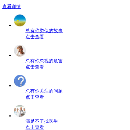
查看详情
总有你类似的故事
点击查看
总有你忽视的危害
点击查看
总有你关注的问题
点击查看
满足不了找医生
点击查看