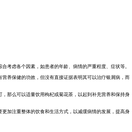
综合考虑各个因素，如患者的年龄、病情的严重程度、症状等。
有营养保健的功效，但没有直接证据表明其可以治疗银屑病，而
可，那么可以适量饮用枸杞或菊花茶，以起到补充营养和保持身
要更加注重整体的饮食和生活方式，以减缓病情的发展，提高身