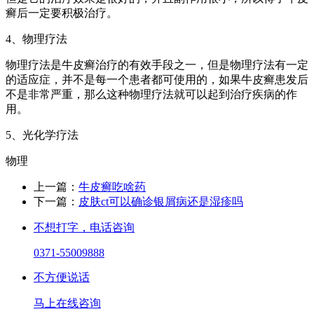
癣后一定要积极治疗。
4、物理疗法
物理疗法是牛皮癣治疗的有效手段之一，但是物理疗法有一定
的适应症，并不是每一个患者都可使用的，如果牛皮癣患发后
不是非常严重，那么这种物理疗法就可以起到治疗疾病的作
用。
5、光化学疗法
物理
上一篇：
牛皮癣吃啥药
下一篇：
皮肤ct可以确诊银屑病还是湿疹吗
不想打字，电话咨询
0371-55009888
不方便说话
马上在线咨询