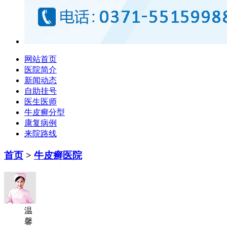
网站首页
医院简介
新闻动态
自助挂号
医生医师
牛皮癣分型
康复病例
来院路线
首页
>
牛皮癣医院
温
馨