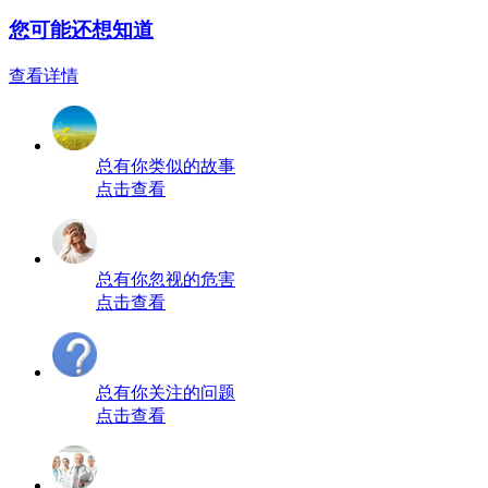
您可能还想知道
查看详情
总有你类似的故事
点击查看
总有你忽视的危害
点击查看
总有你关注的问题
点击查看