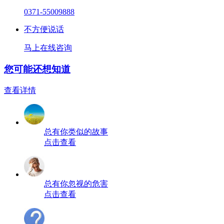
0371-55009888
不方便说话
马上在线咨询
您可能还想知道
查看详情
总有你类似的故事
点击查看
总有你忽视的危害
点击查看