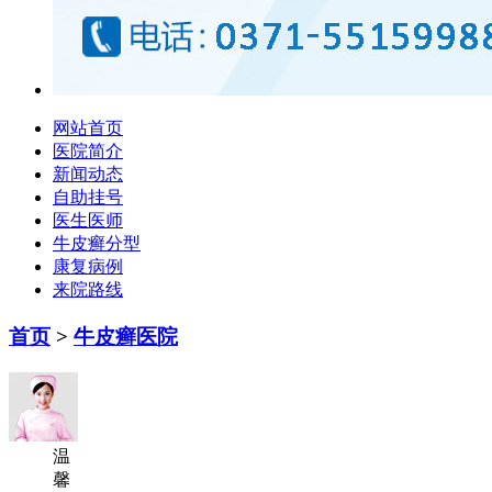
网站首页
医院简介
新闻动态
自助挂号
医生医师
牛皮癣分型
康复病例
来院路线
首页
>
牛皮癣医院
温
馨