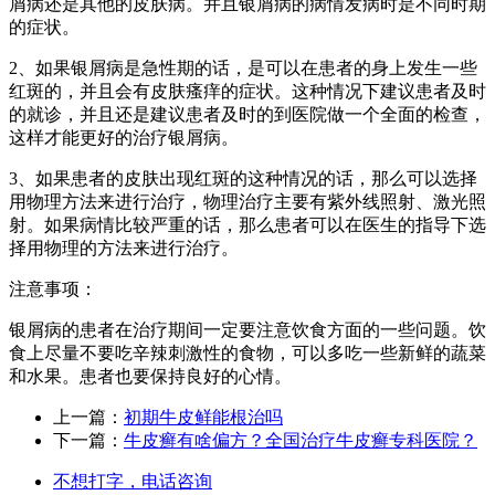
屑病还是其他的皮肤病。并且银屑病的病情发病时是不同时期
的症状。
2、如果银屑病是急性期的话，是可以在患者的身上发生一些
红斑的，并且会有皮肤瘙痒的症状。这种情况下建议患者及时
的就诊，并且还是建议患者及时的到医院做一个全面的检查，
这样才能更好的治疗银屑病。
3、如果患者的皮肤出现红斑的这种情况的话，那么可以选择
用物理方法来进行治疗，物理治疗主要有紫外线照射、激光照
射。如果病情比较严重的话，那么患者可以在医生的指导下选
择用物理的方法来进行治疗。
注意事项：
银屑病的患者在治疗期间一定要注意饮食方面的一些问题。饮
食上尽量不要吃辛辣刺激性的食物，可以多吃一些新鲜的蔬菜
和水果。患者也要保持良好的心情。
上一篇：
初期牛皮鲜能根治吗
下一篇：
牛皮癣有啥偏方？全国治疗牛皮癣专科医院？
不想打字，电话咨询