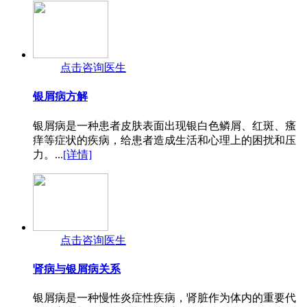
点击咨询医生
银屑病方解
银屑病是一种患者皮肤表面出现银白色鳞屑、红斑、瘙
痒等症状的疾病，给患者造成生活和心理上的困扰和压
力。...
[详情]
点击咨询医生
肾病与银屑病关系
银屑病是一种慢性炎症性疾病，肾脏作为体内的重要代