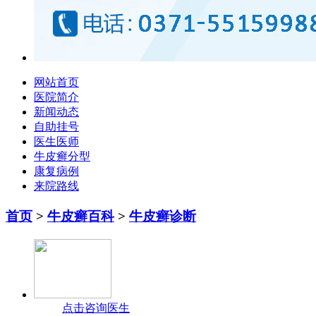
网站首页
医院简介
新闻动态
自助挂号
医生医师
牛皮癣分型
康复病例
来院路线
首页
>
牛皮癣百科
>
牛皮癣诊断
点击咨询医生