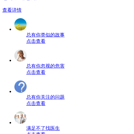
查看详情
总有你类似的故事
点击查看
总有你忽视的危害
点击查看
总有你关注的问题
点击查看
满足不了找医生