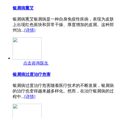
银屑病熏艾
银屑病熏艾银屑病是一种自身免疫性疾病，表现为皮肤
上出现红色斑块和异常干燥、厚度增加的皮屑。这种郑
州治...
[详情]
点击咨询医生
银屑病过度治疗危害
银屑病过度治疗危害随着医疗技术的不断发展，银屑病
的治疗也变得越来越多样化。然而，在治疗银屑病的过
程中...
[详情]