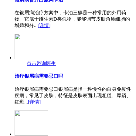
在银屑病治疗方案中，卡泊三醇是一种常用的外用药
物。它属于维生素D类似物，能够调节皮肤角质细胞的
增殖和分...
[详情]
点击咨询医生
治疗银屑病需要忌口吗
治疗银屑病需要忌口银屑病是指一种慢性的自身免疫性
疾病，常见于皮肤，特征是皮肤表面出现粗糙、厚鳞、
红斑...
[详情]