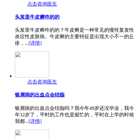
点击咨询医生
头发里牛皮癣咋的的
头发里牛皮癣咋的的？牛皮癣是一种常见的慢性复发性
炎症性皮肤病。牛皮癣的主要特征是出现大小不一的丘
疹，...
[详情]
点击咨询医生
银屑病的出血点会结痂
银屑病的出血点会结痂吗？我今年49岁还没毕业，我今
年32岁了，平时的工作也是挺忙的，平时在上学的时候
我都...
[详情]