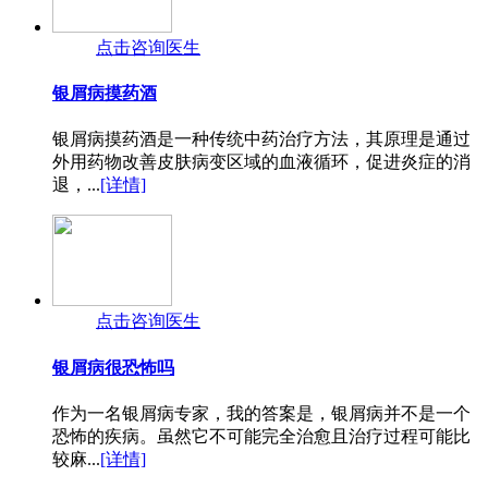
点击咨询医生
银屑病摸药酒
银屑病摸药酒是一种传统中药治疗方法，其原理是通过
外用药物改善皮肤病变区域的血液循环，促进炎症的消
退，...
[详情]
点击咨询医生
银屑病很恐怖吗
作为一名银屑病专家，我的答案是，银屑病并不是一个
恐怖的疾病。虽然它不可能完全治愈且治疗过程可能比
较麻...
[详情]